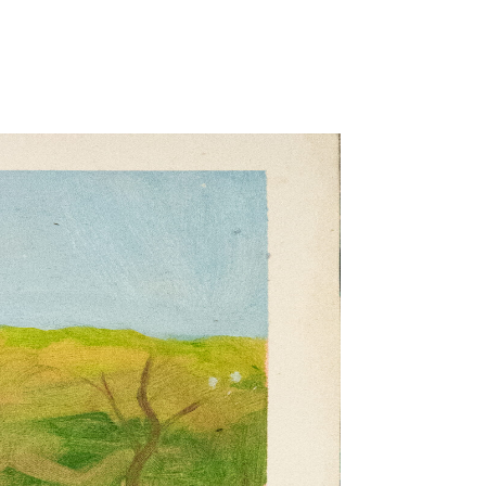
Catalogue
Règlement intérieur