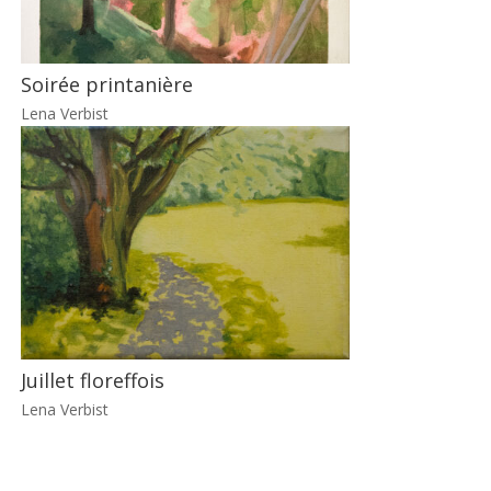
Soirée printanière
Lena Verbist
Juillet floreffois
Lena Verbist