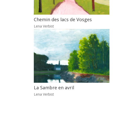
Chemin des lacs de Vosges
Lena Verbist
La Sambre en avril
Lena Verbist