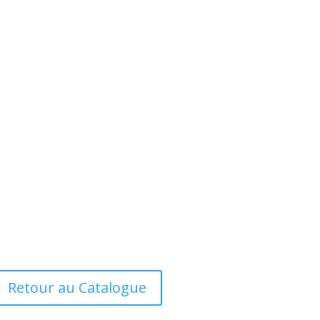
Retour au Catalogue