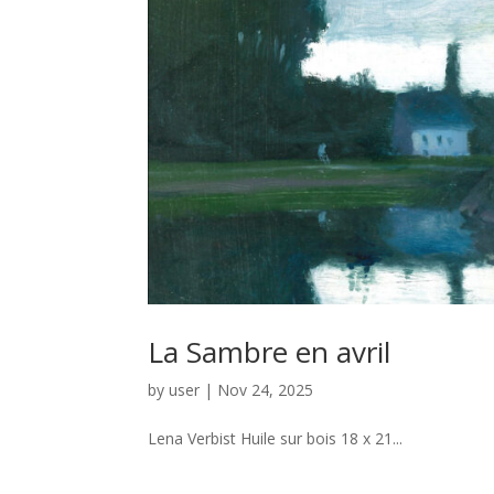
La Sambre en avril
by
user
|
Nov 24, 2025
Lena Verbist Huile sur bois 18 x 21...