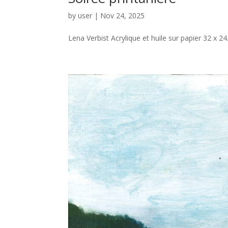
by
user
|
Nov 24, 2025
Lena Verbist Acrylique et huile sur papier 32 x 24.