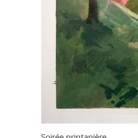
Soirée printanière