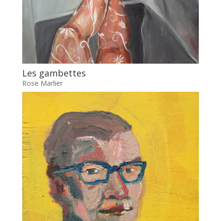
Les gambettes
Rose Marlier