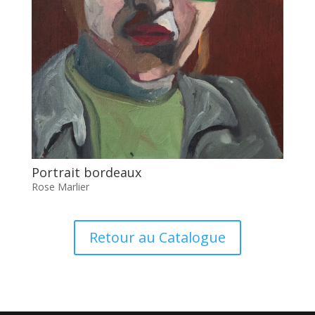
Portrait bordeaux
Rose Marlier
Retour au Catalogue