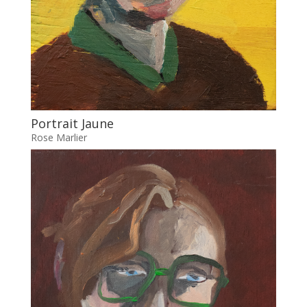
Portrait Jaune
Rose Marlier