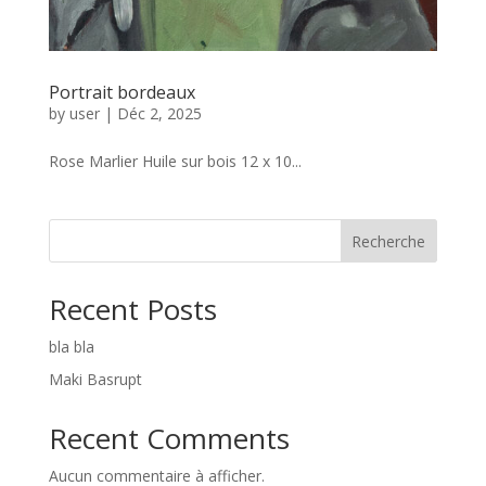
Portrait bordeaux
by
user
|
Déc 2, 2025
Rose Marlier Huile sur bois 12 x 10...
Recherche
Recent Posts
bla bla
Maki Basrupt
Recent Comments
Aucun commentaire à afficher.