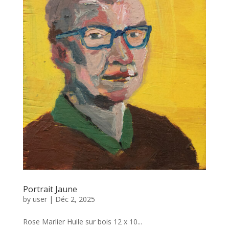
Portrait Jaune
by
user
|
Déc 2, 2025
Rose Marlier Huile sur bois 12 x 10...