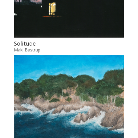
Solitude
Maki Bastrup