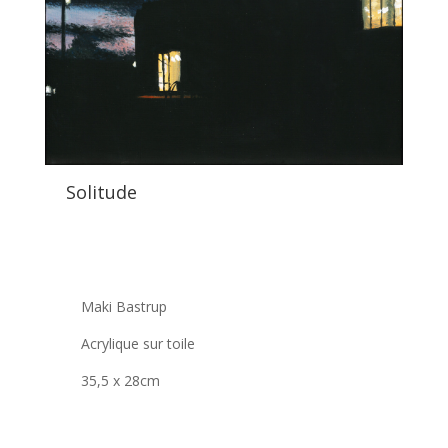
Solitude
Maki Bastrup
Acrylique sur toile
35,5 x 28cm