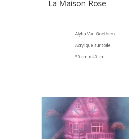
La Maison Rose
Alyha Van Goethem
Acrylique sur toile
50 cm x 40 cm