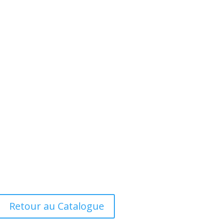
Retour au Catalogue