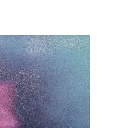
Catalogue
Règlement intérieur