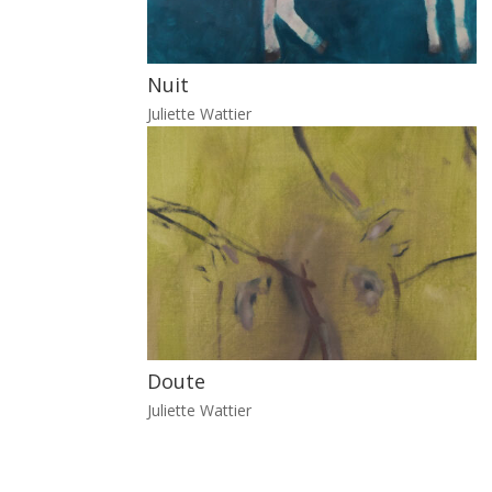
Nuit
Juliette Wattier
Doute
Juliette Wattier