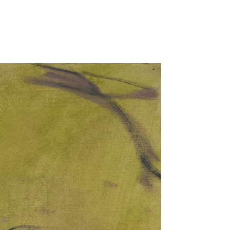
Catalogue
Règlement intérieur