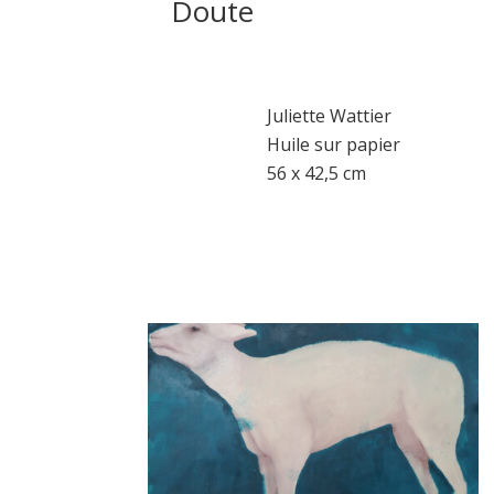
Doute
Juliette Wattier
Huile sur papier
56 x 42,5 cm