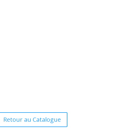
Retour au Catalogue