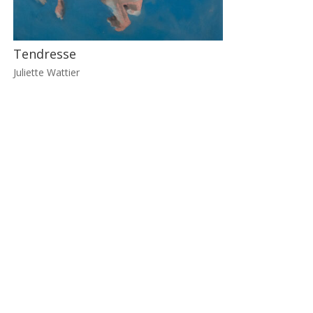
Tendresse
Juliette Wattier